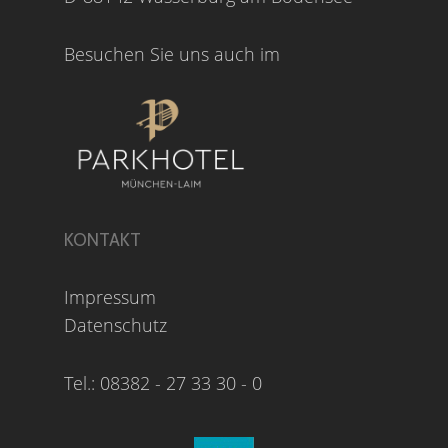
Besuchen Sie uns auch im
KONTAKT
Impressum
Datenschutz
Tel.: 08382 - 27 33 30 - 0