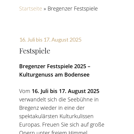
Startseite
»
Bregenzer Festspiele
16. Juli bis 17. August 2025
Festspiele
Bregenzer Festspiele 2025 –
Kulturgenuss am Bodensee
Vom
16. Juli bis 17. August 2025
verwandelt sich die Seebühne in
Bregenz wieder in eine der
spektakulärsten Kulturkulissen
Europas. Freuen Sie sich auf große
Opern unter freiem Himmel,