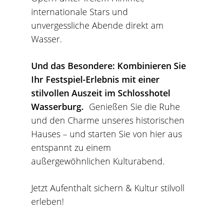
internationale Stars und
unvergessliche Abende direkt am
Wasser.
Und das Besondere: Kombinieren Sie
Ihr Festspiel-Erlebnis mit einer
stilvollen Auszeit im Schlosshotel
Wasserburg.
Genießen Sie die Ruhe
und den Charme unseres historischen
Hauses – und starten Sie von hier aus
entspannt zu einem
außergewöhnlichen Kulturabend.
Jetzt Aufenthalt sichern & Kultur stilvoll
erleben!