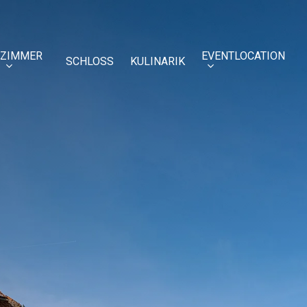
ZIMMER
EVENTLOCATION
SCHLOSS
KULINARIK