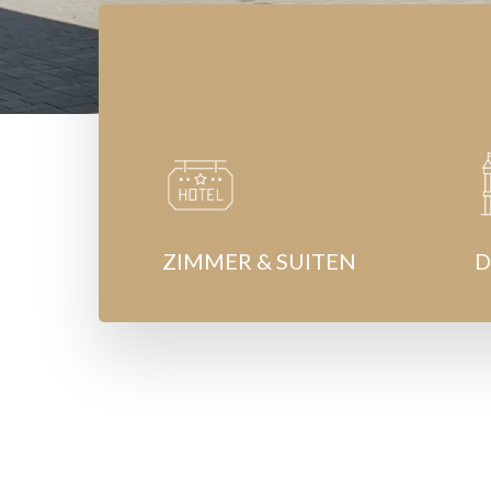
ZIMMER & SUITEN
D