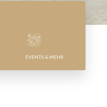
EVENTS & MEHR