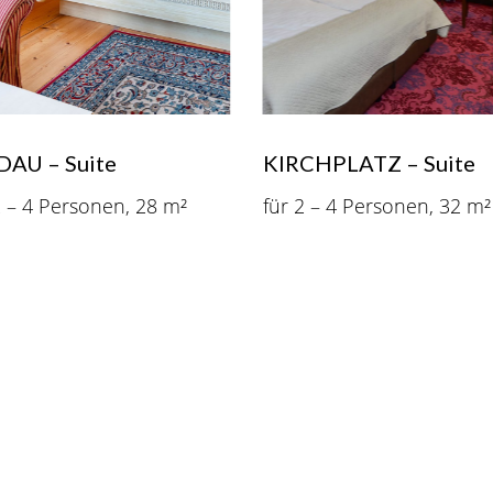
DAU – Suite
KIRCHPLATZ – Suite
2 – 4 Personen, 28 m²
für 2 – 4 Personen, 32 m²