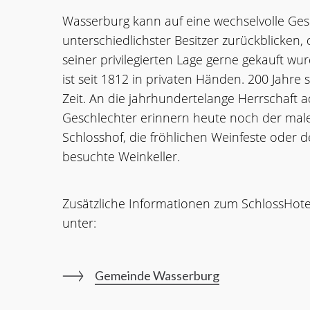
Wasserburg kann auf eine wechselvolle Ges
unterschiedlichster Besitzer zurückblicken,
seiner privilegierten Lage gerne gekauft wu
ist seit 1812 in privaten Händen. 200 Jahre 
Zeit. An die jahrhundertelange Herrschaft a
Geschlechter erinnern heute noch der mal
Schlosshof, die fröhlichen Weinfeste oder d
besuchte Weinkeller.
Zusätzliche Informationen zum SchlossHot
unter:
Gemeinde Wasserburg