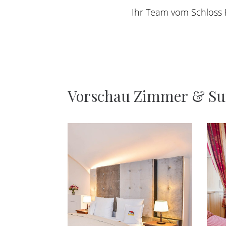
Ihr Team vom Schloss 
Vorschau
Zimmer
&
Su