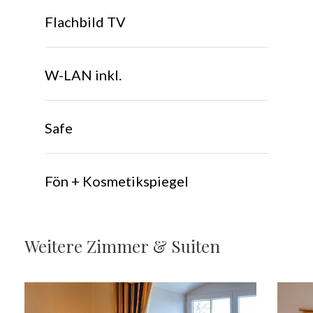
Flachbild TV
W-LAN inkl.
Safe
Fön + Kosmetikspiegel
Weitere
Zimmer
&
Suiten