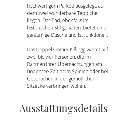
hochwertigem Parkett ausgelegt, auf
dem zwei wunderbare Teppiche
liegen. Das Bad, ebenfalls im
historischen Stil gehalten, bietet eine
geräumige Dusche und ist funktionell.
Das Doppelzimmer Kißlegg wartet auf
zwei bis vier Personen, die im
Rahmen ihrer Übernachtungen am
Bodensee Zeit beim Spielen oder bei
Gesprächen in der gemütlichen
Sitzecke verbringen wollen.
Ausstattungsdetails