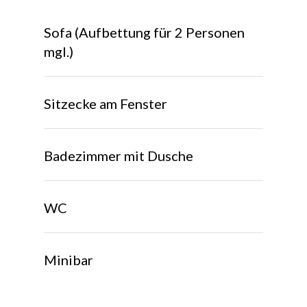
Sofa (Aufbettung für 2 Personen
mgl.)
Sitzecke am Fenster
Badezimmer mit Dusche
WC
Minibar