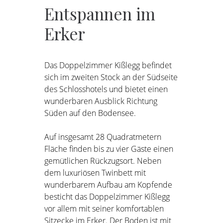
Entspannen
im
Erker
Das Doppelzimmer Kißlegg befindet
sich im zweiten Stock an der Südseite
des Schlosshotels und bietet einen
wunderbaren Ausblick Richtung
Süden auf den Bodensee.
Auf insgesamt 28 Quadratmetern
Fläche finden bis zu vier Gäste einen
gemütlichen Rückzugsort. Neben
dem luxuriösen Twinbett mit
wunderbarem Aufbau am Kopfende
besticht das Doppelzimmer Kißlegg
vor allem mit seiner komfortablen
Sitzecke im Erker. Der Boden ist mit