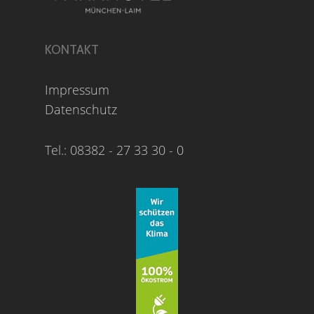
KONTAKT
Impressum
Datenschutz
Tel.: 08382 - 27 33 30 - 0