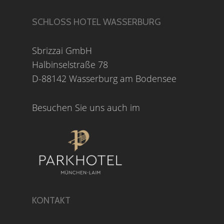
SCHLOSS HOTEL WASSERBURG
Sbrizzai GmbH
Halbinselstraße 78
D-88142 Wasserburg am Bodensee
Besuchen Sie uns auch im
KONTAKT