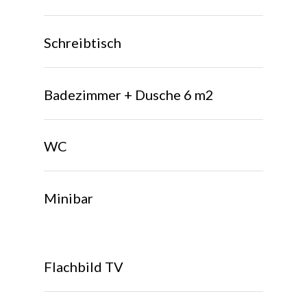
Schreibtisch
Badezimmer + Dusche 6 m2
WC
Minibar
Flachbild TV