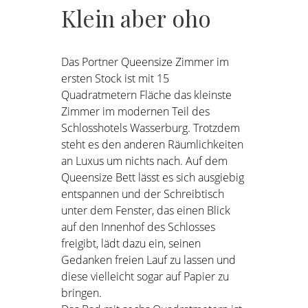
Klein
aber
oho
Das Portner Queensize Zimmer im
ersten Stock ist mit 15
Quadratmetern Fläche das kleinste
Zimmer im modernen Teil des
Schlosshotels Wasserburg. Trotzdem
steht es den anderen Räumlichkeiten
an Luxus um nichts nach. Auf dem
Queensize Bett lässt es sich ausgiebig
entspannen und der Schreibtisch
unter dem Fenster, das einen Blick
auf den Innenhof des Schlosses
freigibt, lädt dazu ein, seinen
Gedanken freien Lauf zu lassen und
diese vielleicht sogar auf Papier zu
bringen.