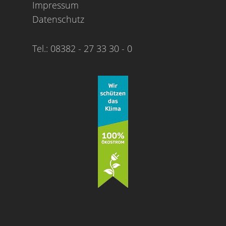
Impressum
Datenschutz
Tel.: 08382 - 27 33 30 - 0