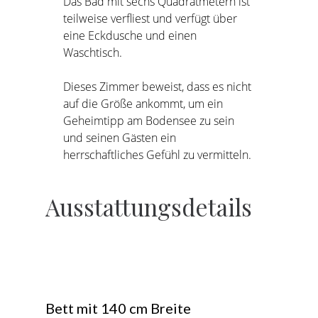
Das Bad mit sechs Quadratmetern ist
teilweise verfliest und verfügt über
eine Eckdusche und einen
Waschtisch.
Dieses Zimmer beweist, dass es nicht
auf die Größe ankommt, um ein
Geheimtipp am Bodensee zu sein
und seinen Gästen ein
herrschaftliches Gefühl zu vermitteln.
Ausstattungsdetails
Bett mit 140 cm Breite