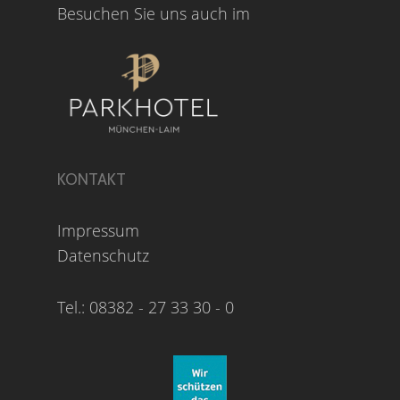
Besuchen Sie uns auch im
KONTAKT
Impressum
Datenschutz
Tel.: 08382 - 27 33 30 - 0