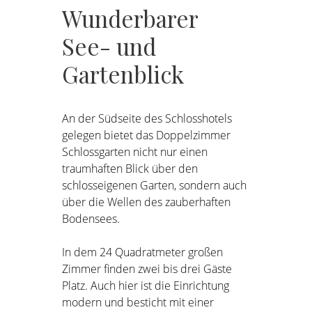
Wunderbarer
See-
und
Gartenblick
An der Südseite des Schlosshotels
gelegen bietet das Doppelzimmer
Schlossgarten nicht nur einen
traumhaften Blick über den
schlosseigenen Garten, sondern auch
über die Wellen des zauberhaften
Bodensees.
In dem 24 Quadratmeter großen
Zimmer finden zwei bis drei Gäste
Platz. Auch hier ist die Einrichtung
modern und besticht mit einer