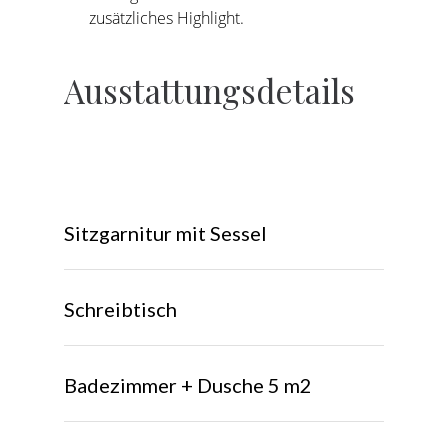
zusätzliches Highlight.
Ausstattungsdetails
Sitzgarnitur mit Sessel
Schreibtisch
Badezimmer + Dusche 5 m2