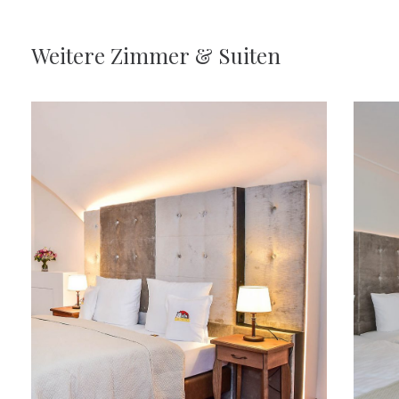
Weitere
Zimmer
&
Suiten