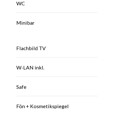
WC
Minibar
Flachbild TV
W-LAN inkl.
Safe
Fön + Kosmetikspiegel