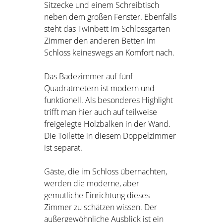
Sitzecke und einem Schreibtisch
neben dem großen Fenster. Ebenfalls
steht das Twinbett im Schlossgarten
Zimmer den anderen Betten im
Schloss keineswegs an Komfort nach.
Das Badezimmer auf fünf
Quadratmetern ist modern und
funktionell. Als besonderes Highlight
trifft man hier auch auf teilweise
freigelegte Holzbalken in der Wand.
Die Toilette in diesem Doppelzimmer
ist separat.
Gäste, die im Schloss übernachten,
werden die moderne, aber
gemütliche Einrichtung dieses
Zimmer zu schätzen wissen. Der
außergewöhnliche Ausblick ist ein