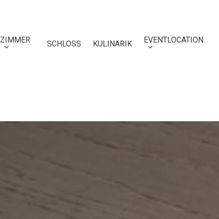
ZIMMER
EVENTLOCATION
SCHLOSS
KULINARIK