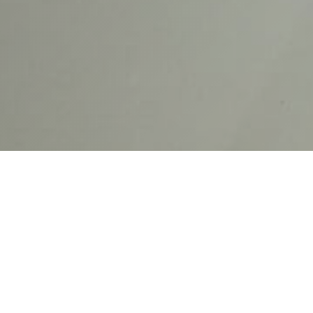
KONTAKTFOR