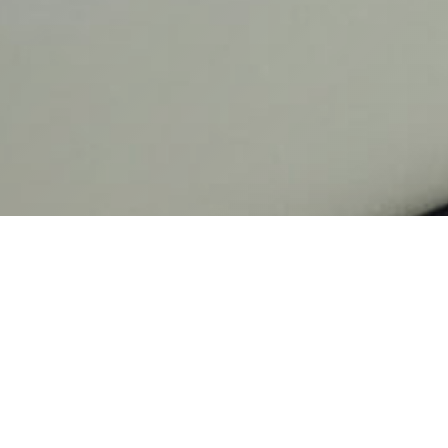
MULAR