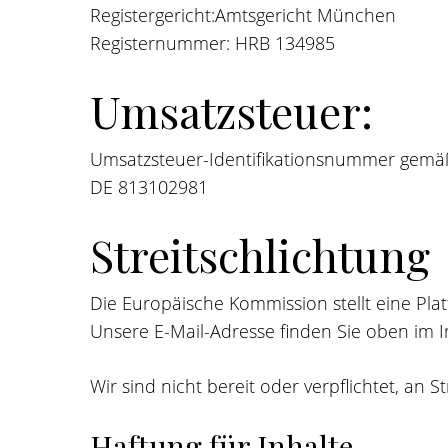
Registergericht:Amtsgericht München
Registernummer: HRB 134985
Umsatzsteuer:
Umsatzsteuer-Identifikationsnummer gemäß
DE 813102981
Streitschlichtung
Die Europäische Kommission stellt eine Plat
Unsere E-Mail-Adresse finden Sie oben im 
Wir sind nicht bereit oder verpflichtet, an 
Haftung für Inhalte