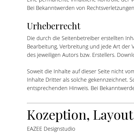
Bei Bekanntwerden von Rechtsverletzungen
Urheberrecht
Die durch die Seitenbetreiber erstellten In
Bearbeitung, Verbreitung und jede Art der
des jeweiligen Autors bzw. Erstellers. Down
Soweit die Inhalte auf dieser Seite nicht 
Inhalte Dritter als solche gekennzeichnet.
entsprechenden Hinweis. Bei Bekanntwerde
Kozeption, Layout
EAZEE Designstudio