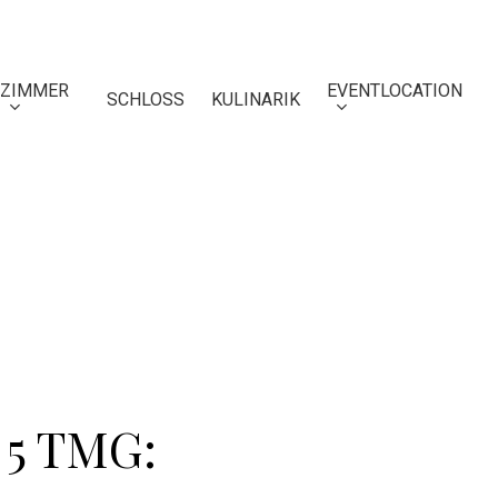
ZIMMER
EVENTLOCATION
SCHLOSS
KULINARIK
M
 5 TMG: