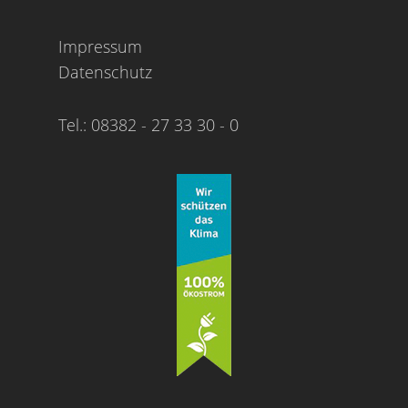
Impressum
Datenschutz
Tel.: 08382 - 27 33 30 - 0