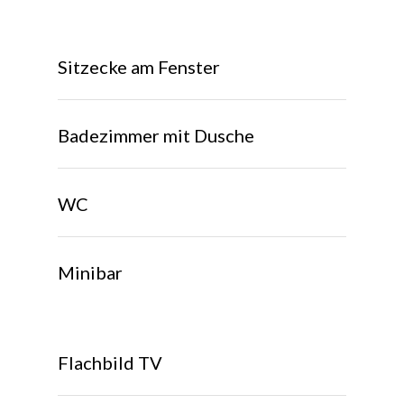
Sitzecke am Fenster
Badezimmer mit Dusche
WC
Minibar
Flachbild TV