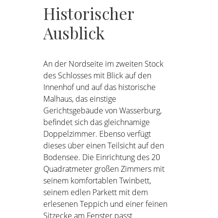
Historischer
Ausblick
An der Nordseite im zweiten Stock
des Schlosses mit Blick auf den
Innenhof und auf das historische
Malhaus, das einstige
Gerichtsgebäude von Wasserburg,
befindet sich das gleichnamige
Doppelzimmer. Ebenso verfügt
dieses über einen Teilsicht auf den
Bodensee. Die Einrichtung des 20
Quadratmeter großen Zimmers mit
seinem komfortablen Twinbett,
seinem edlen Parkett mit dem
erlesenen Teppich und einer feinen
Sitzecke am Fenster passt