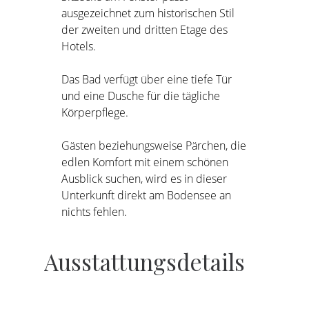
ausgezeichnet zum historischen Stil
der zweiten und dritten Etage des
Hotels.
Das Bad verfügt über eine tiefe Tür
und eine Dusche für die tägliche
Körperpflege.
Gästen beziehungsweise Pärchen, die
edlen Komfort mit einem schönen
Ausblick suchen, wird es in dieser
Unterkunft direkt am Bodensee an
nichts fehlen.
Ausstattungsdetails