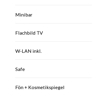
Minibar
Flachbild TV
W-LAN inkl.
Safe
Fön + Kosmetikspiegel