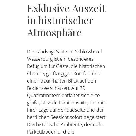
Exklusive
Auszeit
in
historischer
Atmosphäre
Die Landvogt Suite im Schlosshotel
Wasserburg ist ein besonderes
Refugium für Gäste, die historischen
Charme, großzügigen Komfort und
einen traumhaften Blick auf den
Bodensee schätzen. Auf 39
Quadratmetern entfaltet sich eine
große, stilvolle Familiensuite, die mit
ihrer Lage auf der Südseite und der
herrlichen Seesicht sofort begeistert.
Das historische Ambiente, der edle
Parkettboden und die