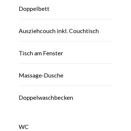
Doppelbett
Ausziehcouch inkl. Couchtisch
Tisch am Fenster
Massage-Dusche
Doppelwaschbecken
WC