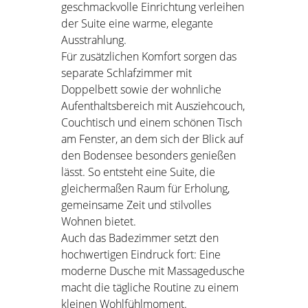
geschmackvolle Einrichtung verleihen
der Suite eine warme, elegante
Ausstrahlung.
Für zusätzlichen Komfort sorgen das
separate Schlafzimmer mit
Doppelbett sowie der wohnliche
Aufenthaltsbereich mit Ausziehcouch,
Couchtisch und einem schönen Tisch
am Fenster, an dem sich der Blick auf
den Bodensee besonders genießen
lässt. So entsteht eine Suite, die
gleichermaßen Raum für Erholung,
gemeinsame Zeit und stilvolles
Wohnen bietet.
Auch das Badezimmer setzt den
hochwertigen Eindruck fort: Eine
moderne Dusche mit Massagedusche
macht die tägliche Routine zu einem
kleinen Wohlfühlmoment.