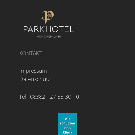
KONTAKT
Impressum
Datenschutz
Tel.: 08382 - 27 33 30 - 0