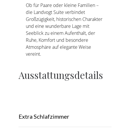
Ob für Paare oder kleine Familien –
die Landvogt Suite verbindet
Großzügigkeit, historischen Charakter
und eine wunderbare Lage mit
Seeblick zu einem Aufenthalt, der
Ruhe, Komfort und besondere
Atmosphäre auf elegante Weise
vereint.
Ausstattungsdetails
Extra Schlafzimmer