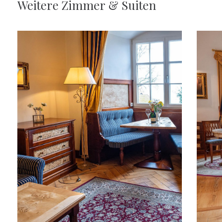
Weitere
Zimmer
&
Suiten