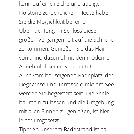
kann auf eine reiche und adelige
Hoistorie zurückblicken. Heute haben
Sie die Möglichkeit bei einer
Übernachtung im Schloss dieser
großen Vergangenheit auf die Schliche
zu kommen. Genießen Sie das Flair
von anno dazumal mit den modernen
Annehmlichkeiten von heute!
Auch vom hauseigenen Badeplatz, der
Liegewiese und Terrasse direkt am See
werden Sie begeistert sein. Die Seele
baumeln zu lassen und die Umgebung
mit allen Sinnen zu genießen, ist hier
leicht umgesetzt.
Tipp: An unserem Badestrand ist es