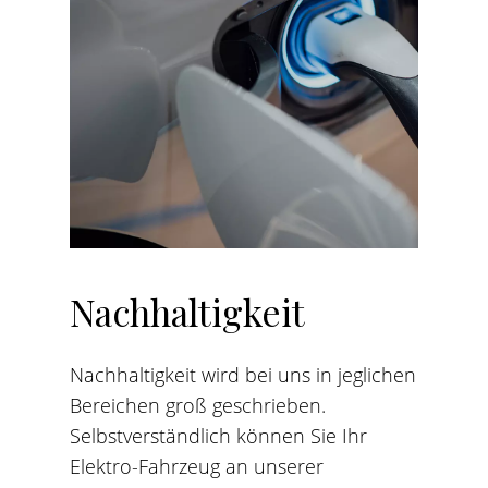
Nachhaltigkeit
Nachhaltigkeit wird bei uns in jeglichen
Bereichen groß geschrieben.
Selbstverständlich können Sie Ihr
Elektro-Fahrzeug an unserer