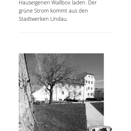
Hauseigenen Wallbox laden. Der
grüne Strom kommt aus den
Stadtwerken Lindau.