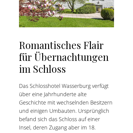
Romantisches
Flair
für
Übernachtungen
im
Schloss
Das Schlosshotel Wasserburg verfügt
über eine Jahrhunderte alte
Geschichte mit wechselnden Besitzern
und einigen Umbauten. Ursprünglich
befand sich das Schloss auf einer
Insel, deren Zugang aber im 18.