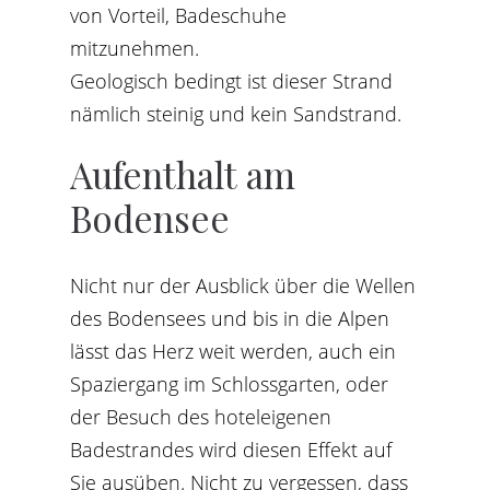
von Vorteil, Badeschuhe
mitzunehmen.
Geologisch bedingt ist dieser Strand
nämlich steinig und kein Sandstrand.
Aufenthalt
am
Bodensee
Nicht nur der Ausblick über die Wellen
des Bodensees und bis in die Alpen
lässt das Herz weit werden, auch ein
Spaziergang im Schlossgarten, oder
der Besuch des hoteleigenen
Badestrandes wird diesen Effekt auf
Sie ausüben. Nicht zu vergessen, dass