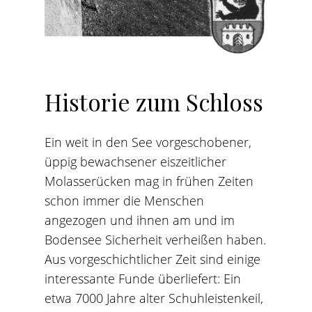
Historie
zum
Schloss
Ein weit in den See vorgeschobener,
üppig bewachsener eiszeitlicher
Molasserücken mag in frühen Zeiten
schon immer die Menschen
angezogen und ihnen am und im
Bodensee Sicherheit verheißen haben.
Aus vorgeschichtlicher Zeit sind einige
interessante Funde überliefert: Ein
etwa 7000 Jahre alter Schuhleistenkeil,