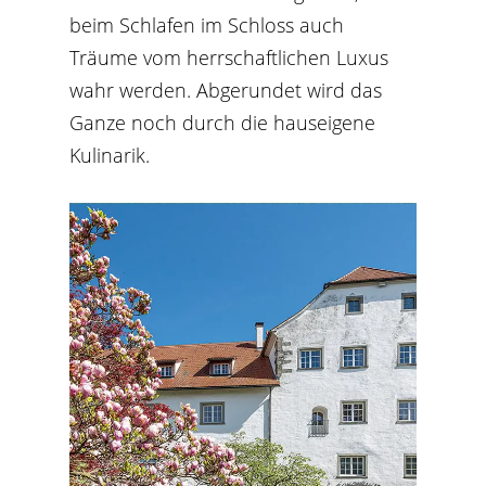
beim Schlafen im Schloss auch
Träume vom herrschaftlichen Luxus
wahr werden. Abgerundet wird das
Ganze noch durch die hauseigene
Kulinarik.