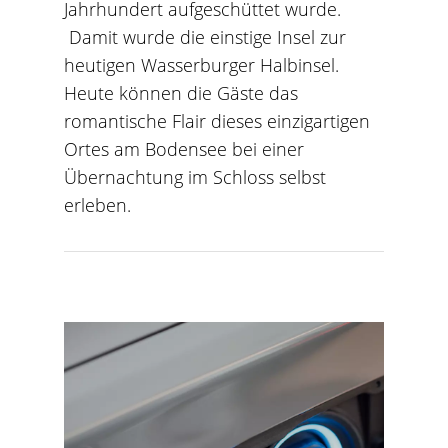
Jahrhundert aufgeschüttet wurde.
Damit wurde die einstige Insel zur
heutigen Wasserburger Halbinsel.
Heute können die Gäste das
romantische Flair dieses einzigartigen
Ortes am Bodensee bei einer
Übernachtung im Schloss selbst
erleben.