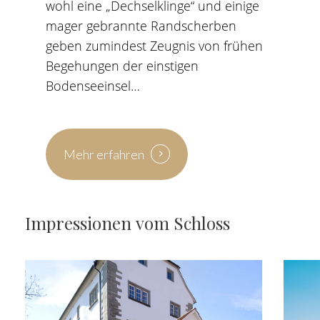
wohl eine „Dechselklinge“ und einige
mager gebrannte Randscherben
geben zumindest Zeugnis von frühen
Begehungen der einstigen
Bodenseeinsel…
Mehr erfahren
Mehr erfahren
Impressionen
vom
Schloss