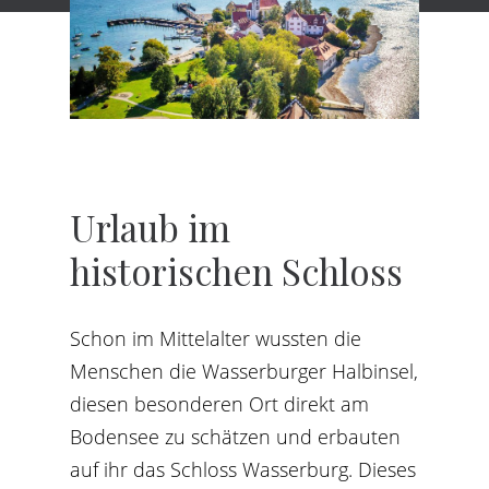
Urlaub
im
historischen
Schloss
Schon im Mittelalter wussten die
Menschen die Wasserburger Halbinsel,
diesen besonderen Ort direkt am
Bodensee zu schätzen und erbauten
auf ihr das Schloss Wasserburg. Dieses