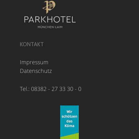
KONTAKT
Impressum
Datenschutz
Tel.: 08382 - 27 33 30 - 0