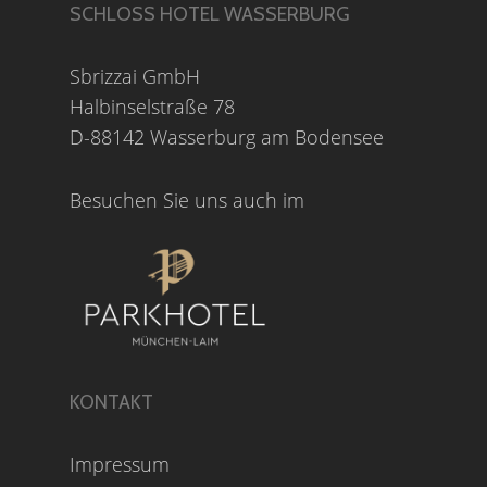
SCHLOSS HOTEL WASSERBURG
Sbrizzai GmbH
Halbinselstraße 78
D-88142 Wasserburg am Bodensee
Besuchen Sie uns auch im
KONTAKT
Impressum