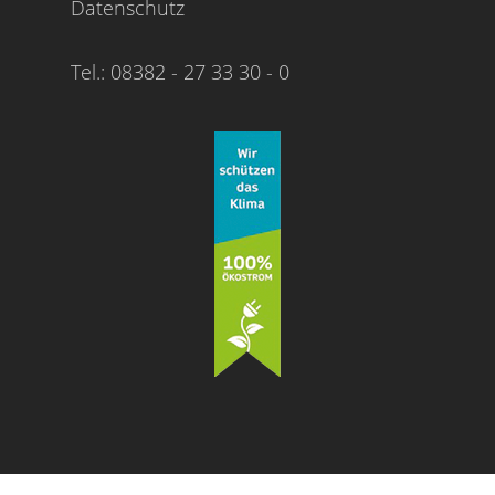
Datenschutz
Tel.: 08382 - 27 33 30 - 0