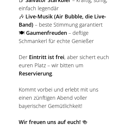
einfach legendär
🎶
Live-Musik (Air Bubble, die Live-
Band)
– beste Stimmung garantiert
🍽
Gaumenfreuden
– deftige
Schmankerl für echte Genießer
Der
Eintritt ist frei
, aber sichert euch
euren Platz – wir bitten um
Reservierung
.
Kommt vorbei und erlebt mit uns
einen zünftigen Abend voller
bayerischer Gemütlichkeit!
Wir freuen uns auf euch!
🍻