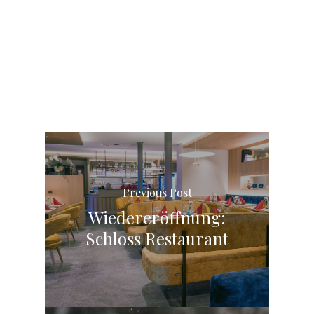
Previous Post
Wiedereröffnung:
Schloss Restaurant