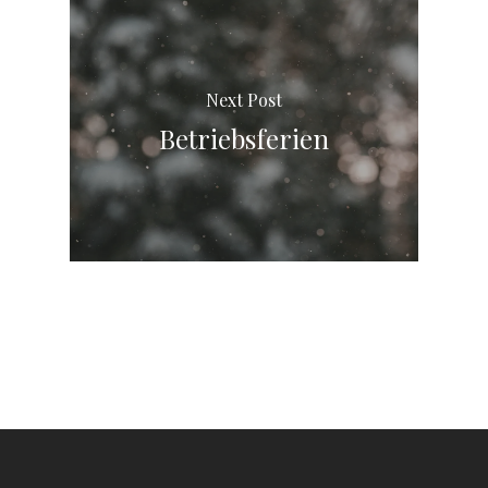
Next Post
Betriebsferien