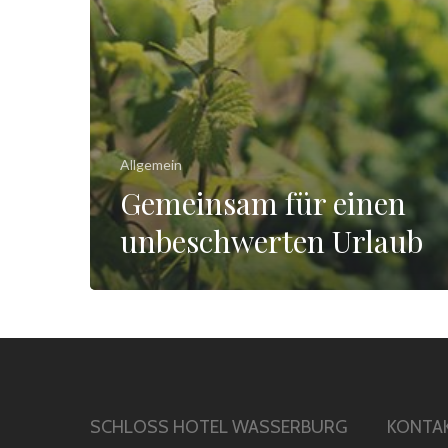
Allgemein
Gemeinsam für einen
unbeschwerten Urlaub
SCHLOSS HOTEL WASSERBURG
KONTA