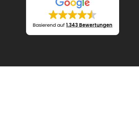
Basierend auf
1.343 Bewertungen