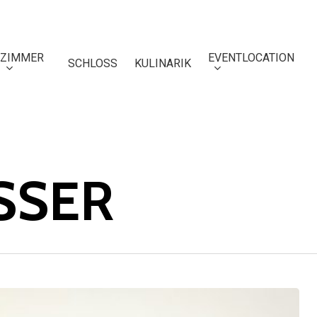
ZIMMER
EVENTLOCATION
SCHLOSS
KULINARIK
SSER