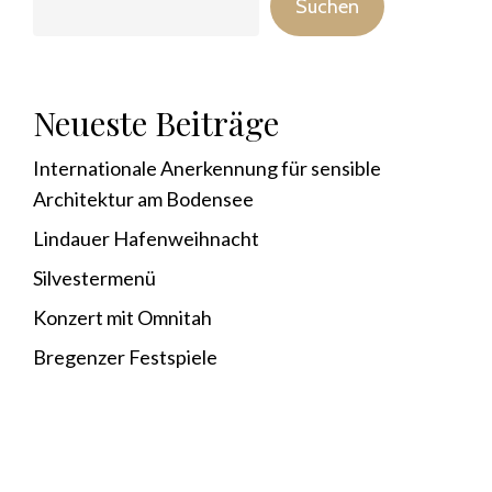
Suchen
Neueste Beiträge
Internationale Anerkennung für sensible
Architektur am Bodensee
Lindauer Hafenweihnacht
Silvestermenü
Konzert mit Omnitah
Bregenzer Festspiele