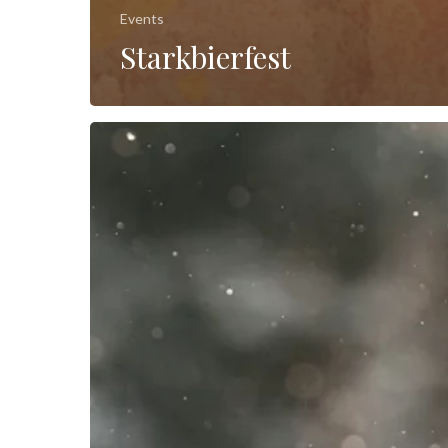
Events
Starkbierfest