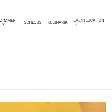
ZIMMER
EVENTLOCATION
SCHLOSS
KULINARIK