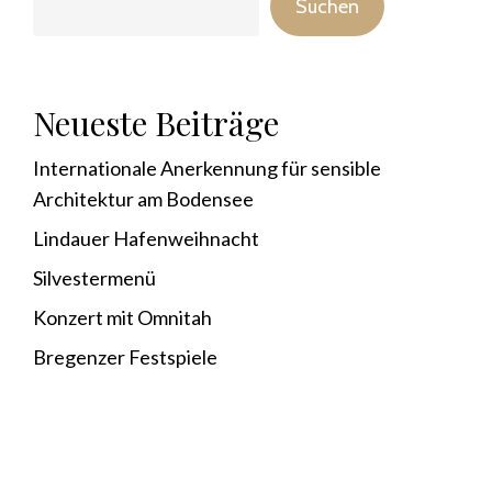
Suchen
Neueste Beiträge
Internationale Anerkennung für sensible
Architektur am Bodensee
Lindauer Hafenweihnacht
Silvestermenü
Konzert mit Omnitah
Bregenzer Festspiele