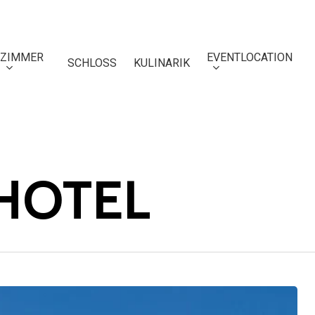
ZIMMER
EVENTLOCATION
SCHLOSS
KULINARIK
HOTEL