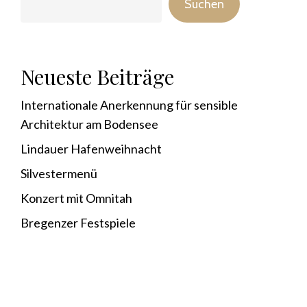
Suchen
Neueste Beiträge
Internationale Anerkennung für sensible
Architektur am Bodensee
Lindauer Hafenweihnacht
Silvestermenü
Konzert mit Omnitah
Bregenzer Festspiele