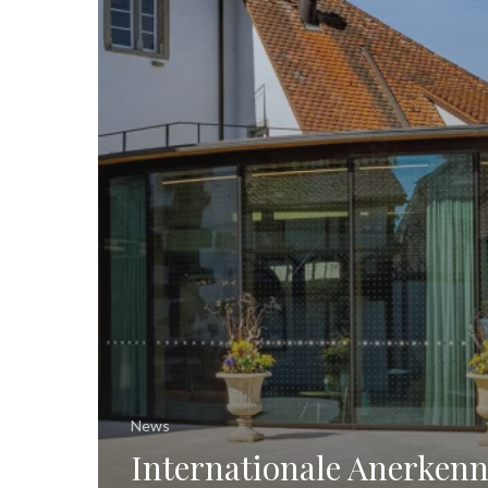
News
Internationale Anerken