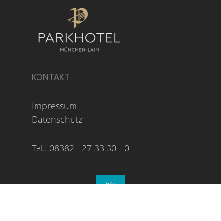
KONTAKT
Impressum
Datenschutz
Tel.: 08382 - 27 33 30 - 0