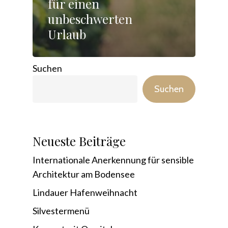
für einen
unbeschwerten
Urlaub
Suchen
Suchen
Neueste Beiträge
Internationale Anerkennung für sensible
Architektur am Bodensee
Lindauer Hafenweihnacht
Silvestermenü