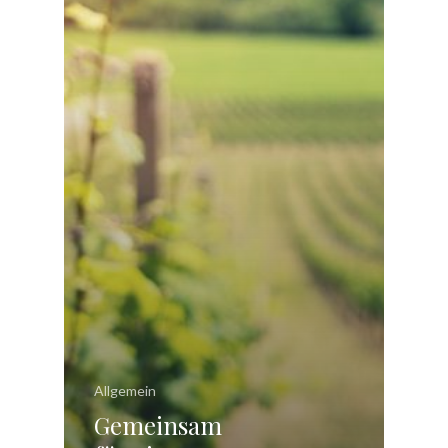
Allgemein
Gemeinsam