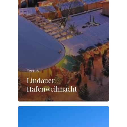
Events
Lindauer
Hafenweihnacht