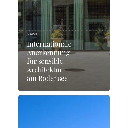
News
Internationale
Anerkennung
für sensible
Architektur
am Bodensee